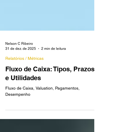
Nelson C Ribeiro
31 de dez. de 2025
2 min de leitura
Relatórios / Métricas
Fluxo de Caixa: Tipos, Prazos
e Utilidades
Fluxo de Caixa, Valuation, Pagamentos,
Desempenho