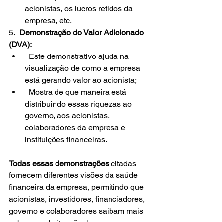
acionistas, os lucros retidos da 
empresa, etc.
5.  
Demonstração do Valor Adicionado 
(DVA):
  Este demonstrativo ajuda na 
visualização de como a empresa 
está gerando valor ao acionista;
  Mostra de que maneira está 
distribuindo essas riquezas ao 
governo, aos acionistas, 
colaboradores da empresa e 
instituições financeiras.
Todas essas demonstrações
 citadas 
fornecem diferentes visões da saúde 
financeira da empresa, permitindo que 
acionistas, investidores, financiadores, 
governo e colaboradores saibam mais 