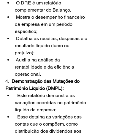
 O DRE é um relatório 
complementar do Balanço.
 Mostra o desempenho financeiro 
da empresa em um período 
específico;
 Detalha as receitas, despesas e o 
resultado líquido (lucro ou 
prejuízo);
 Auxilia na análise da 
rentabilidade e da eficiência 
operacional.
4.  
Demonstração das Mutações do 
Patrimônio Líquido (DMPL):
  Este relatório demonstra as 
variações ocorridas no patrimônio 
líquido da empresa;
  Esse detalha as variações das 
contas que o compõem, como 
distribuição dos dividendos aos 