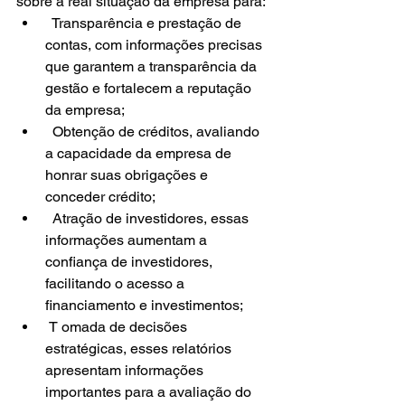
sobre a real situação da empresa para:
  Transparência e prestação de 
contas, com informações precisas 
que garantem a transparência da 
gestão e fortalecem a reputação 
da empresa;
  Obtenção de créditos, avaliando 
a capacidade da empresa de 
honrar suas obrigações e 
conceder crédito;
  Atração de investidores, essas 
informações aumentam a 
confiança de investidores, 
facilitando o acesso a 
financiamento e investimentos;
 T omada de decisões 
estratégicas, esses relatórios 
apresentam informações 
importantes para a avaliação do 