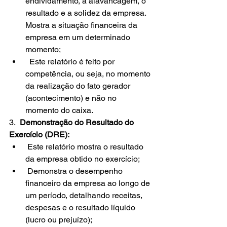
endividamento, a alavancagem, o 
resultado e a solidez da empresa. 
Mostra a situação financeira da 
empresa em um determinado 
momento;
  Este relatório é feito por 
competência, ou seja, no momento 
da realização do fato gerador 
(acontecimento) e não no 
momento do caixa.
3.  
Demonstração do Resultado do 
Exercício (DRE):
 Este relatório mostra o resultado 
da empresa obtido no exercício;
 Demonstra o desempenho 
financeiro da empresa ao longo de 
um período, detalhando receitas, 
despesas e o resultado líquido 
(lucro ou prejuízo);