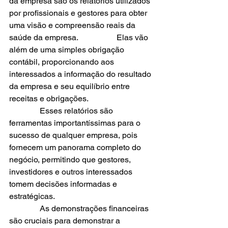
da empresa são os relatórios utilizados 
por profissionais e gestores para obter 
uma visão e compreensão reais da 
saúde da empresa.                   Elas vão 
além de uma simples obrigação 
contábil, proporcionando aos 
interessados a informação do resultado 
da empresa e seu equilíbrio entre 
receitas e obrigações.
               Esses relatórios são 
ferramentas importantíssimas para o 
sucesso de qualquer empresa, pois 
fornecem um panorama completo do 
negócio, permitindo que gestores, 
investidores e outros interessados 
tomem decisões informadas e 
estratégicas.
               As demonstrações financeiras 
são cruciais para demonstrar a 