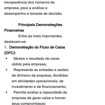
transparência dos números da 
empresa, para a análise e 
desempenho e tomada de decisão.
               Principais Demonstrações 
Financeiras
               Entre as mais importantes, 
destacam-se:
1.  
Demonstração do Fluxo de Caixa 
(DFC):
  Mostra o resultado de caixa 
obtido pela empresa;
  Representa as entradas e saídas 
de dinheiro da empresa, divididas 
em atividades operacionais, de 
investimento e de financiamento;
  Permite avaliar a capacidade da 
empresa de gerar caixa e honrar 
seus compromissos;