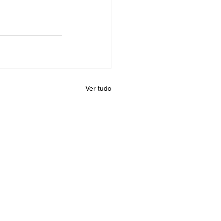
Ver tudo