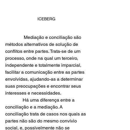
ICEBERG
                Mediação e conciliação são 
métodos alternativos de solução de 
conflitos entre partes. Trata-se de um 
processo, onde na qual um terceiro, 
independente e totalmente imparcial, 
facilitar a comunicação entre as partes 
envolvidas, ajudando-as a determinar 
suas preocupações e encontrar seus 
interesses e necessidades.
               Há uma diferença entre a 
conciliação e a mediação. A 
conciliação trata de casos nos quais as 
partes não são do mesmo convívio 
social, e, possivelmente não se 