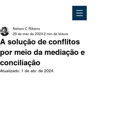
Nelson C Ribeiro
29 de mar. de 2024
2 min de leitura
A solução de conflitos
por meio da mediação e
conciliação
Atualizado:
1 de abr. de 2024