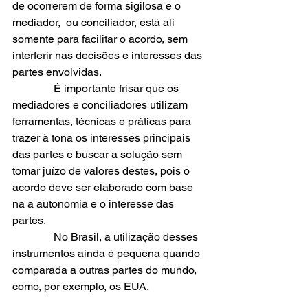
de ocorrerem de forma sigilosa e o 
mediador,  ou conciliador, está ali 
somente para facilitar o acordo, sem 
interferir nas decisões e interesses das 
partes envolvidas.
               É importante frisar que os 
mediadores e conciliadores utilizam 
ferramentas, técnicas e práticas para 
trazer à tona os interesses principais 
das partes e buscar a solução sem 
tomar juízo de valores destes, pois o 
acordo deve ser elaborado com base 
na a autonomia e o interesse das 
partes.
               No Brasil, a utilização desses 
instrumentos ainda é pequena quando 
comparada a outras partes do mundo, 
como, por exemplo, os EUA.