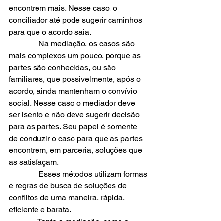
encontrem mais. Nesse caso, o 
conciliador até pode sugerir caminhos 
para que o acordo saia.
               Na mediação, os casos são 
mais complexos um pouco, porque as 
partes são conhecidas, ou são 
familiares, que possivelmente, após o 
acordo, ainda mantenham o convívio 
social. Nesse caso o mediador deve 
ser isento e não deve sugerir decisão 
para as partes. Seu papel é somente 
de conduzir o caso para que as partes 
encontrem, em parceria, soluções que 
as satisfaçam.
               Esses métodos utilizam formas 
e regras de busca de soluções de 
conflitos de uma maneira, rápida, 
eficiente e barata.