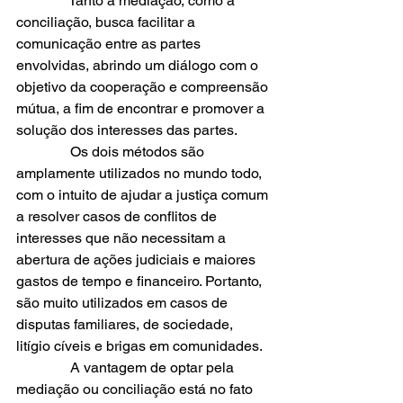
               Tanto a mediação, como a 
conciliação, busca facilitar a 
comunicação entre as partes 
envolvidas, abrindo um diálogo com o 
objetivo da cooperação e compreensão 
mútua, a fim de encontrar e promover a 
solução dos interesses das partes.
               Os dois métodos são 
amplamente utilizados no mundo todo, 
com o intuito de ajudar a justiça comum 
a resolver casos de conflitos de 
interesses que não necessitam a 
abertura de ações judiciais e maiores 
gastos de tempo e financeiro. Portanto, 
são muito utilizados em casos de 
disputas familiares, de sociedade, 
litígio cíveis e brigas em comunidades.
               A vantagem de optar pela 
mediação ou conciliação está no fato 