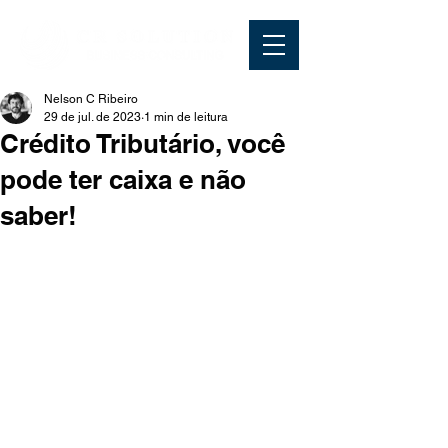
Nelson C Ribeiro
29 de jul. de 2023
1 min de leitura
Crédito Tributário, você
pode ter caixa e não
saber!