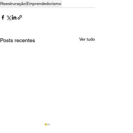
Reestruração
Emprendedorismo
Ver tudo
Posts recentes