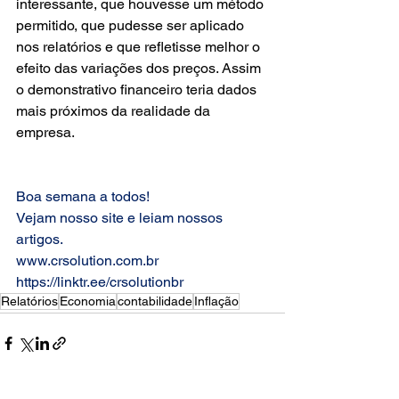
interessante, que houvesse um método 
permitido, que pudesse ser aplicado 
nos relatórios e que refletisse melhor o 
efeito das variações dos preços. Assim 
o demonstrativo financeiro teria dados 
mais próximos da realidade da 
empresa.
Boa semana a todos!
Vejam nosso site e leiam nossos 
artigos.
www.crsolution.com.br
https://linktr.ee/crsolutionbr
Relatórios
Economia
contabilidade
Inflação