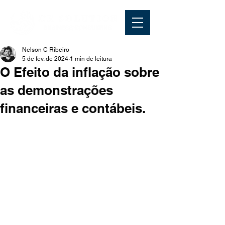
Nelson C Ribeiro
5 de fev. de 2024
1 min de leitura
O Efeito da inflação sobre
as demonstrações
financeiras e contábeis.