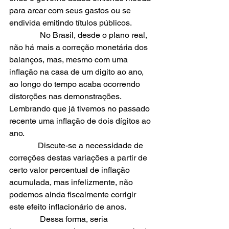
para arcar com seus gastos ou se 
endivida emitindo títulos públicos.
               No Brasil, desde o plano real, 
não há mais a correção monetária dos 
balanços, mas, mesmo com uma 
inflação na casa de um digito ao ano, 
ao longo do tempo acaba ocorrendo 
distorções nas demonstrações. 
Lembrando que já tivemos no passado 
recente uma inflação de dois dígitos ao 
ano.
              Discute-se a necessidade de 
correções destas variações a partir de 
certo valor percentual de inflação 
acumulada, mas infelizmente, não 
podemos ainda fiscalmente corrigir 
este efeito inflacionário de anos.
               Dessa forma, seria 