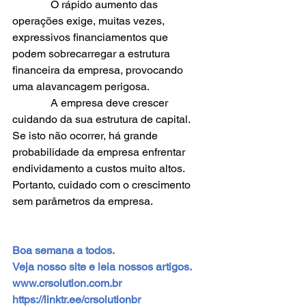
              O rápido aumento das 
operações exige, muitas vezes, 
expressivos financiamentos que 
podem sobrecarregar a estrutura 
financeira da empresa, provocando 
uma alavancagem perigosa.
              A empresa deve crescer 
cuidando da sua estrutura de capital. 
Se isto não ocorrer, há grande 
probabilidade da empresa enfrentar 
endividamento a custos muito altos.
Portanto, cuidado com o crescimento 
sem parâmetros da empresa.
Boa semana a todos. 
Veja nosso site e leia nossos artigos.
www.crsolution.com.br
https://linktr.ee/crsolutionbr