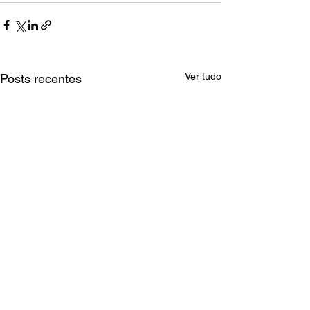
Ver tudo
Posts recentes