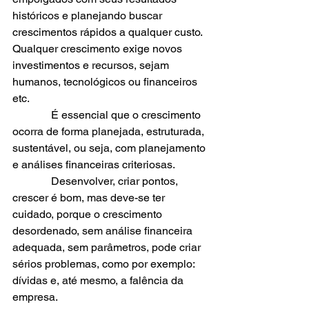
históricos e planejando buscar 
crescimentos rápidos a qualquer custo.
Qualquer crescimento exige novos 
investimentos e recursos, sejam 
humanos, tecnológicos ou financeiros 
etc.
              É essencial que o crescimento 
ocorra de forma planejada, estruturada, 
sustentável, ou seja, com planejamento 
e análises financeiras criteriosas. 
              Desenvolver, criar pontos, 
crescer é bom, mas deve-se ter 
cuidado, porque o crescimento 
desordenado, sem análise financeira 
adequada, sem parâmetros, pode criar 
sérios problemas, como por exemplo: 
dívidas e, até mesmo, a falência da 
empresa.