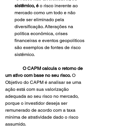
sistêmico, é
 o risco inerente ao 
mercado como um todo e não 
pode ser eliminado pela 
diversificação. Alterações na 
política econômica, crises 
financeiras e eventos geopolíticos 
são exemplos de fontes de risco 
sistêmico. 
               O CAPM calcula o retorno de 
um ativo com base no seu risco.
 O 
Objetivo do CAPM é analisar se uma 
ação está com sua valorização 
adequada ao seu risco no mercado, 
porque o investidor deseja ser 
remunerado de acordo com a taxa 
mínima de atratividade dado o risco 
assumido.