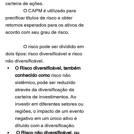
carteira de ações.
               O CAPM é utilizado para 
precificar títulos de risco e obter 
retornos esperados para os ativos de 
acordo com seu grau de risco.
               O risco pode ser dividido em 
dois tipos: risco diversificável e risco 
não diversificável.
O Risco diversificável, também 
conhecido como
 risco não 
sistêmico, pode ser reduzido 
através da diversificação da 
carteira de investimentos. Ao 
investir em diferentes setores ou 
regiões, o impacto de um evento 
negativo em um único ativo é 
diluído com a diversificação.
O Risco não diversificável, ou 