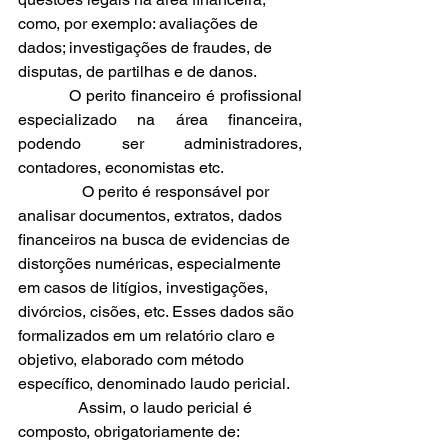
como, por exemplo: avaliações de 
dados; investigações de fraudes, de 
disputas, de partilhas e de danos.
          O perito financeiro é profissional 
especializado na área financeira, 
podendo ser administradores, 
contadores, economistas etc. 
                O perito é responsável por 
analisar documentos, extratos, dados 
financeiros na busca de evidencias de 
distorções numéricas, especialmente 
em casos de litígios, investigações, 
divórcios, cisões, etc. Esses dados são 
formalizados em um relatório claro e 
objetivo, elaborado com método 
específico, denominado laudo pericial.
               Assim, o laudo pericial é 
composto, obrigatoriamente de: