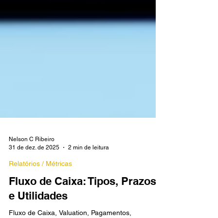
Nelson C Ribeiro
31 de dez. de 2025
2 min de leitura
Relatórios / Métricas
Fluxo de Caixa: Tipos, Prazos
e Utilidades