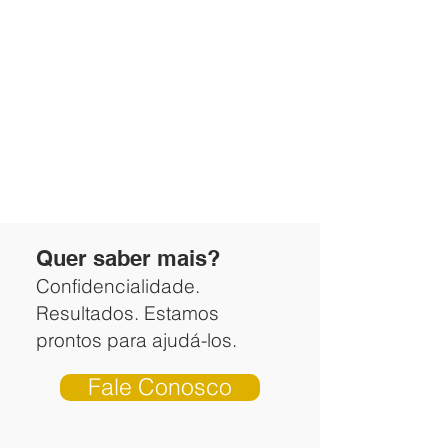
Quer saber mais?
Confidencialidade.
Resultados. Estamos
prontos para ajudá-los.
Fale Conosco