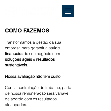
COMO FAZEMOS
Transformamos a gestão da sua
empresa para garantir a
saúde
financeira
do seu negócio com
soluções ágeis
e
resultados
sustentáveis
.
Nossa avaliação não tem custo
.
Com a contratação do trabalho, parte
de nossa remuneração será variável
de acordo com os resultados
alcançados.