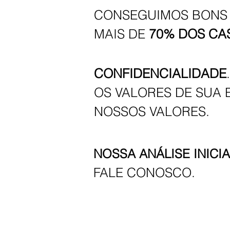
CONSEGUIMOS BONS
MAIS DE
70% DOS CA
CONFIDENCIALIDADE
.
OS VALORES DE SUA 
NOSSOS VALORES.
NOSSA ANÁLISE INICI
FALE CONOSCO.