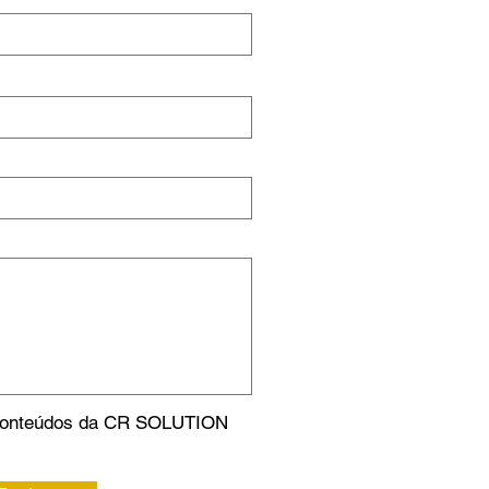
 conteúdos da CR SOLUTION