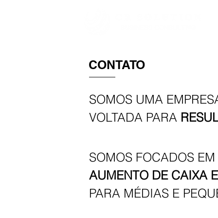
CONTATO
SOMOS UMA EMPRESA
VOLTADA PARA
RESU
SOMOS FOCADOS EM
AUMENTO DE CAIXA 
PARA MÉDIAS E PEQU