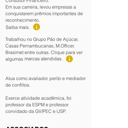
Consultor Financeiro.
Em sua carreira, levou empresas a
conquistarem prêmios importantes de
reconhecimento.
Saiba mais.
Trabalhou no Grupo Pão de Açúcar,
Casas Pernambucanas, M.Officer,
Brasimet entre outras. Clique para ver
marcas atendidas.
algumas
Atua como avaliador, perito e mediador
de conflitos.
Exerce atividade acadêmica, foi
professor da ESPM e professor
convidado da GV/PEC e USP.