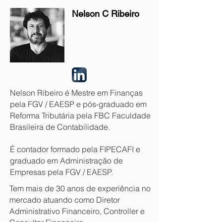
Nelson C Ribe
iro
Nelson Ribeiro é Mestre em Finanças
pela FGV / EAESP e pós-graduado em
Reforma Tributária pela FBC Faculdade
Brasileira de Contabilidade.
É contador formado pela FIPECAFI e
graduado em Administração de
Empresas pela FGV / EAESP.
Tem mais de 30 anos de experiência no
mercado atuando como Diretor
Administrativo Financeiro, Controller e