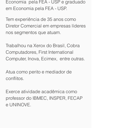
Economia pela FEA - USP e graduado
em Economia pela FEA - USP.
Tem experiência de 35 anos como
Diretor Comercial em empresas líderes
nos segmentos que atuam.
Trabalhou na Xerox do Brasil, Cobra
Computadores, First International
Computer, Inova, Ecimex, entre outras.
Atua como perito e mediador de
conflitos.
Exerce atividade acadêmica como
professor do IBMEC, INSPER, FECAP
e UNINOVE.