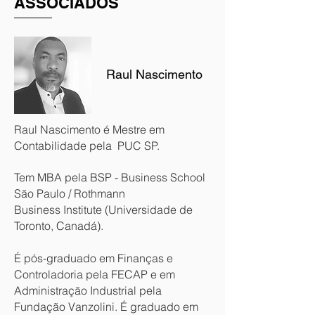
ASSOCIADOS
Raul Nascimento
Raul Nascimento é Mestre em
Contabilidade pela PUC SP.
Tem MBA pela BSP - Business School
São Paulo / Rothmann
Business Institute (Universidade de
Toronto, Canadá).
É pós-graduado em Finanças e
Controladoria pela FECAP e em
Administração Industrial pela
Fundação Vanzolini. É graduado em