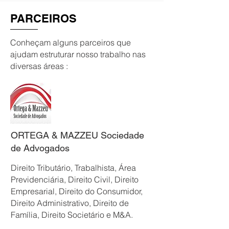
PARCEIROS
Conheçam alguns parceiros que
ajudam estruturar nosso trabalho nas
diversas áreas :
ORTEGA & MAZZEU Sociedade
de Advogados
Direito Tributário, Trabalhista, Área
Previdenc
iária, Direito Civil, Direito
Empres
arial, Direito do Consumidor,
Direito Administrativo, Direito de
Família, Direito Societário e M&A.