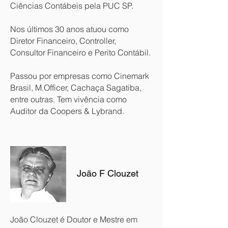
Ciências Contábeis pela PUC SP.
Nos últimos 30 anos atuou como
Diretor Financeiro, Controller,
Consultor Financeiro e Perito Contábil.
Passou por empresas como Cinemark
Brasil, M.Officer, Cachaça Sagatiba,
entre outras. Tem vivência como
Auditor da Coopers & Lybrand.
João F Clouzet
João Clouzet é Doutor e Mestre em