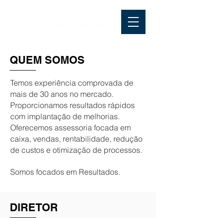
QUEM SOMOS
Temos experiência comprovada de
mais de 30 anos no mercado.
Proporcionamos resultados rápidos
com implantação de melhorias.
Oferecemos assessoria focada em
caixa, vendas, rentabilidade, redução
de custos e otimização de processos.
Somos focados em Resultados.
DIRETOR