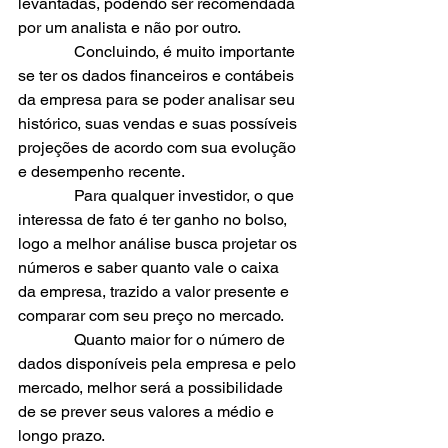
levantadas, podendo ser recomendada 
por um analista e não por outro.
              Concluindo, é muito importante 
se ter os dados financeiros e contábeis 
da empresa para se poder analisar seu 
histórico, suas vendas e suas possíveis 
projeções de acordo com sua evolução 
e desempenho recente.
              Para qualquer investidor, o que 
interessa de fato é ter ganho no bolso, 
logo a melhor análise busca projetar os 
números e saber quanto vale o caixa 
da empresa, trazido a valor presente e 
comparar com seu preço no mercado.
              Quanto maior for o número de 
dados disponíveis pela empresa e pelo 
mercado, melhor será a possibilidade 
de se prever seus valores a médio e 
longo prazo.