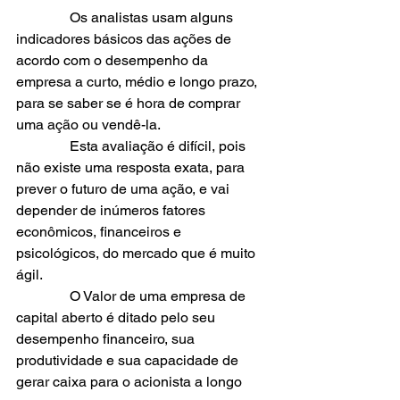
               Os analistas usam alguns 
indicadores básicos das ações de 
acordo com o desempenho da 
empresa a curto, médio e longo prazo, 
para se saber se é hora de comprar 
uma ação ou vendê-la.
               Esta avaliação é difícil, pois 
não existe uma resposta exata, para 
prever o futuro de uma ação, e vai 
depender de inúmeros fatores 
econômicos, financeiros e 
psicológicos, do mercado que é muito 
ágil.
               O Valor de uma empresa de 
capital aberto é ditado pelo seu 
desempenho financeiro, sua 
produtividade e sua capacidade de 
gerar caixa para o acionista a longo 