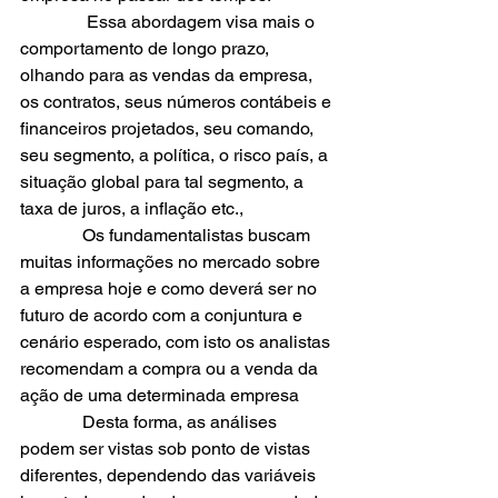
               Essa abordagem visa mais o 
comportamento de longo prazo, 
olhando para as vendas da empresa, 
os contratos, seus números contábeis e 
financeiros projetados, seu comando, 
seu segmento, a política, o risco país, a 
situação global para tal segmento, a 
taxa de juros, a inflação etc.,
              Os fundamentalistas buscam 
muitas informações no mercado sobre 
a empresa hoje e como deverá ser no 
futuro de acordo com a conjuntura e 
cenário esperado, com isto os analistas 
recomendam a compra ou a venda da 
ação de uma determinada empresa
              Desta forma, as análises 
podem ser vistas sob ponto de vistas 
diferentes, dependendo das variáveis 