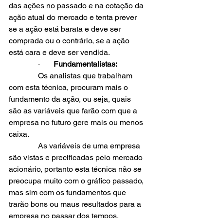
das ações no passado e na cotação da 
ação atual do mercado e tenta prever 
se a ação está barata e deve ser 
comprada ou o contrário, se a ação 
está cara e deve ser vendida.
               ·       
Fundamentalistas:
               Os analistas que trabalham 
com esta técnica, procuram mais o 
fundamento da ação, ou seja, quais 
são as variáveis que farão com que a 
empresa no futuro gere mais ou menos 
caixa.
               As variáveis de uma empresa 
são vistas e precificadas pelo mercado 
acionário, portanto esta técnica não se 
preocupa muito com o gráfico passado, 
mas sim com os fundamentos que 
trarão bons ou maus resultados para a 
empresa no passar dos tempos.