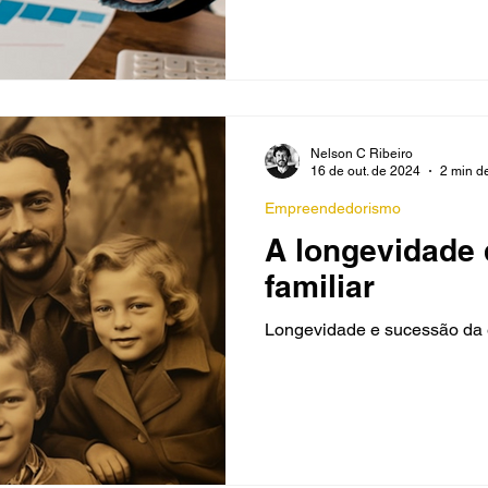
Nelson C Ribeiro
16 de out. de 2024
2 min de
Empreendedorismo
A longevidade
familiar
Longevidade e sucessão da 