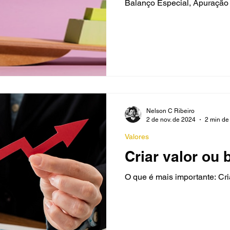
Balanço Especial, Apuração
Nelson C Ribeiro
2 de nov. de 2024
2 min de 
Valores
Criar valor ou 
O que é mais importante: Cri