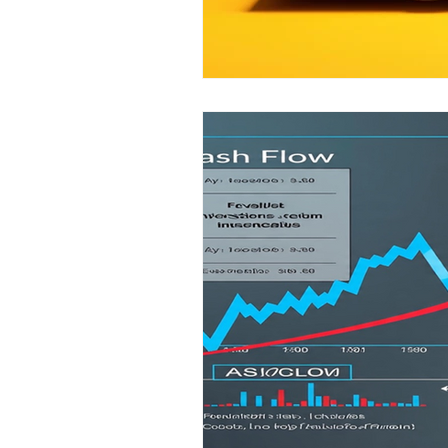
Educação Corporativa
Fr